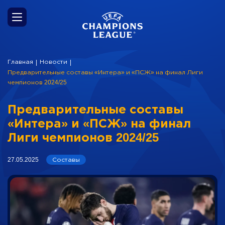
Главная
Новости
|
|
Предварительные составы «Интера» и «ПСЖ» на финал Лиги
чемпионов 2024/25
Предварительные составы
«Интера» и «ПСЖ» на финал
Лиги чемпионов 2024/25
Составы
27.05.2025