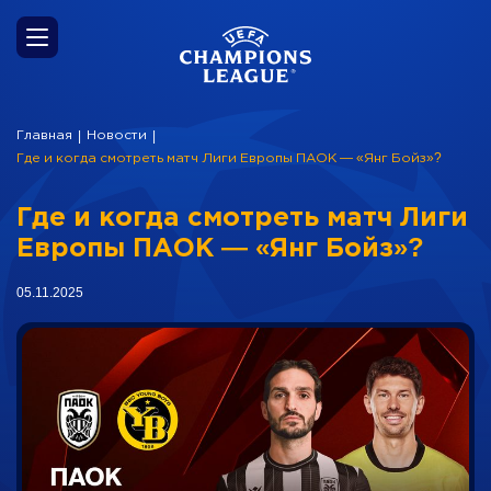
Главная
Новости
|
|
Где и когда смотреть матч Лиги Европы ПАОК — «Янг Бойз»?
Где и когда смотреть матч Лиги
Европы ПАОК — «Янг Бойз»?
05.11.2025