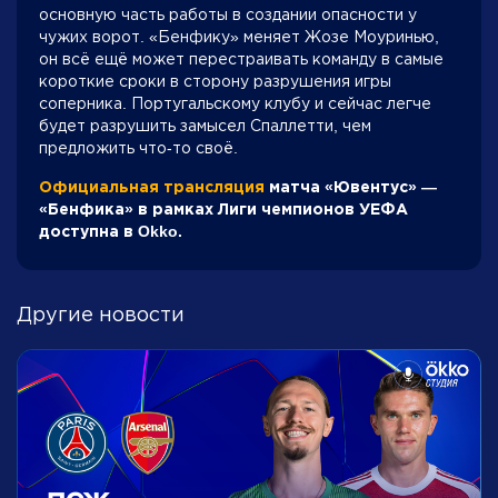
основную часть работы в создании опасности у
чужих ворот. «Бенфику» меняет Жозе Моуринью,
он всё ещё может перестраивать команду в самые
короткие сроки в сторону разрушения игры
соперника. Португальскому клубу и сейчас легче
будет разрушить замысел Спаллетти, чем
предложить что‑то своё.
Официальная трансляция
матча «Ювентус» —
«Бенфика» в рамках Лиги чемпионов УЕФА
доступна в Okko.
Другие новости