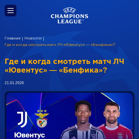
Главная
Новости
|
|
Где и когда смотреть матч ЛЧ «Ювентус» — «Бенфика»?
Где и когда смотреть матч ЛЧ
«Ювентус» — «Бенфика»?
21.01.2026