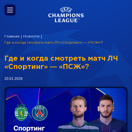
Главная
Новости
|
|
Где и когда смотреть матч ЛЧ «Спортинг» — «ПСЖ»?
Где и когда смотреть матч ЛЧ
«Спортинг» — «ПСЖ»?
20.01.2026