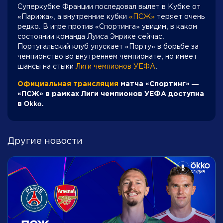
Суперкубке Франции последовал вылет в Кубке от
«Парижа», а внутренние кубки
«ПСЖ»
теряет очень
редко. В игре против «Спортинга» увидим, в каком
состоянии команда Луиса Энрике сейчас.
Португальский клуб упускает «Порту» в борьбе за
чемпионство во внутреннем чемпионате, но имеет
шансы на стыки
Лиги чемпионов УЕФА
.
Официальная трансляция
матча «Спортинг» —
«ПСЖ» в рамках Лиги чемпионов УЕФА доступна
в Okko.
Другие новости