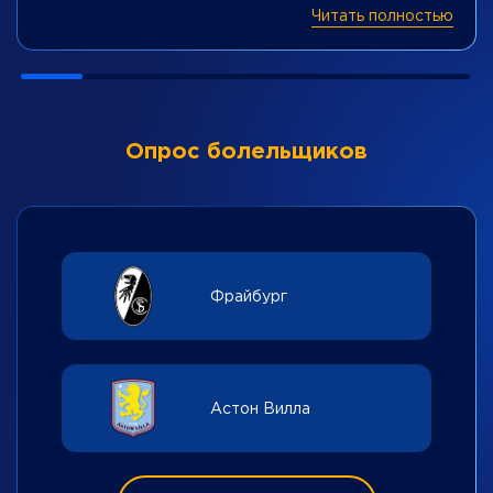
Читать полностью
Опрос болельщиков
Фрайбург
Астон Вилла