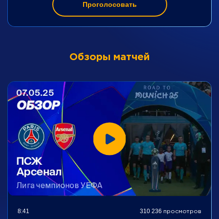
Проголосовать
Обзоры матчей
8:41
310 236 просмотров