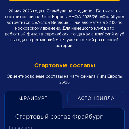
20 мая 2026 года в Стамбуле на стадионе «Бешикташ»
состоится финал Лиги Европы УЕФА 2025/26. «Фрайбург»
встретится с «Астон Виллой» — начало матча в 22:00 по
московскому времени. Для немецкого клуба это
дебютный финал в еврокубках, тогда как английский клуб
выходит в решающий матч уже в третий раз в своей
истории.
Стартовые составы
Ориентировочные составы на матч финала Лиги Европы
25/26
ФРАЙБУРГ
АСТОН ВИЛЛА
Стартовый состав Фрайбург
Голкипер