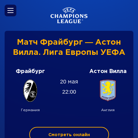
Матч Фрайбург — Астон
Вилла. Лига Европы УЕФА
Фрайбург
Астон Вилла
20 мая
22:00
Германия
Англия
Смотреть онлайн