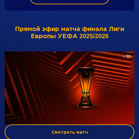
Прямой эфир матча финала Лиги
Европы УЕФА 2025/2026
Смотреть матч