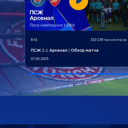
8:41
310 236 просмотров
ПСЖ 2-1 Арсенал | Обзор матча
07.05.2025