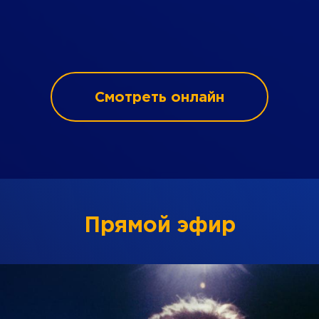
Смотреть онлайн
Прямой эфир