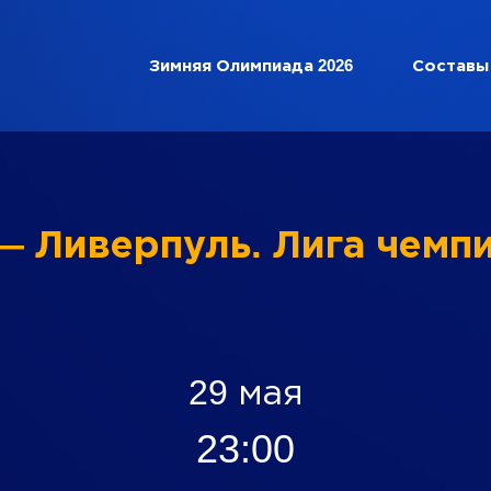
Зимняя Олимпиада 2026
Составы
— Ливерпуль. Лига чем
29 мая
23:00