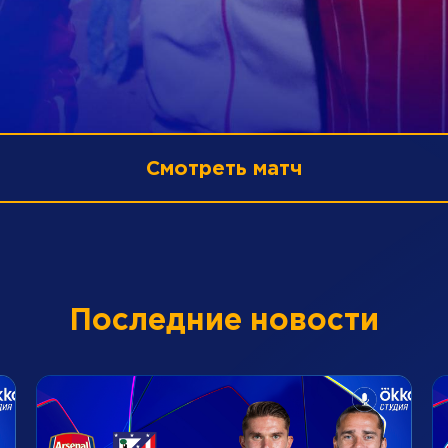
Смотреть матч
Последние новости