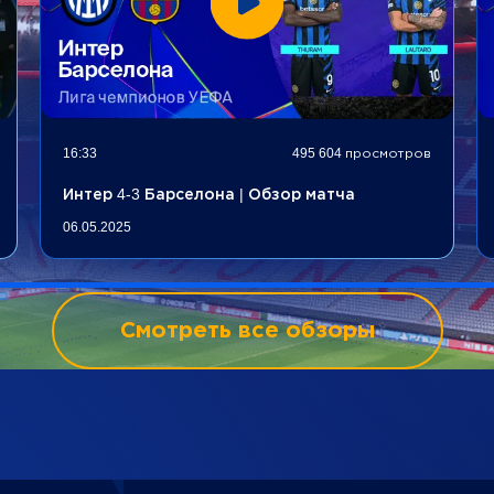
16:33
495 604 просмотров
Интер 4-3 Барселона | Обзор матча
06.05.2025
Смотреть все обзоры