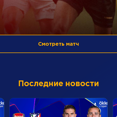
Смотреть матч
Последние новости