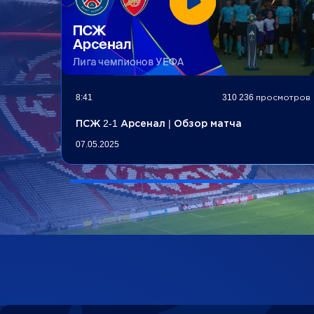
8:41
310 236 просмотров
ПСЖ 2-1 Арсенал | Обзор матча
07.05.2025