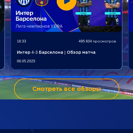
16:33
495 604 просмотров
Интер 4-3 Барселона | Обзор матча
06.05.2025
Смотреть все обзоры