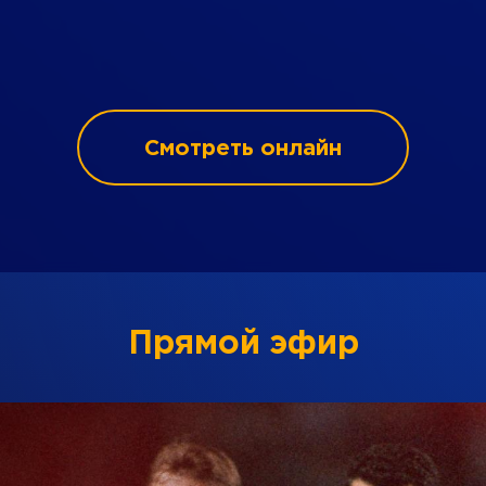
Смотреть онлайн
Прямой эфир