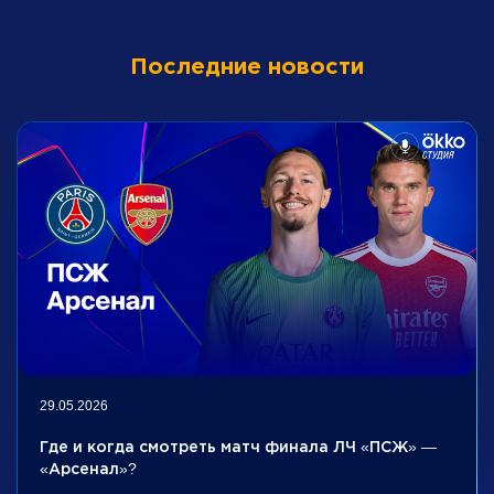
Последние новости
29.05.2026
Где и когда смотреть матч финала ЛЧ «ПСЖ» —
«Арсенал»?