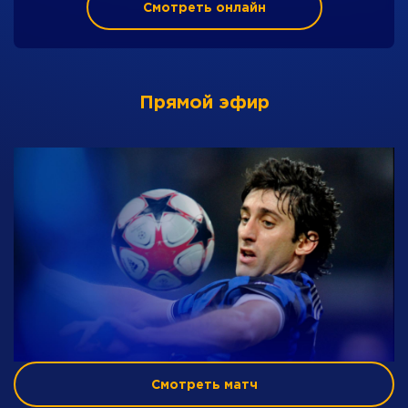
Смотреть онлайн
Прямой эфир
Смотреть матч