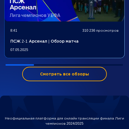
8:41
310 236 просмотров
ПСЖ 2-1 Арсенал | Обзор матча
07.05.2025
Смотреть все обзоры
Неофициальная платформа для онлайн трансляции финала Лиги
чемпионов 2024/2025