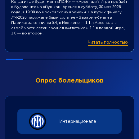
Когда и где будет матч «ПСЖ» — «Арсенал»? Игра пройдёт
в Будапеште на «Пушкаш Арене» в субботу, 30 мая 2026
года, в 19:00 по московскому времени. На пути к финалу
ЛЧ-2026 парижане были сильнее «Баварии»: матч в
Париже закончился 5:4, в Мюнхене — 1:1. «Арсенал» в
своей части сетки прошёл «Атлетико»: 1:1 в первой игре,
1:0 — во второй.
Читать полностью
Опрос болельщиков
Интернационале