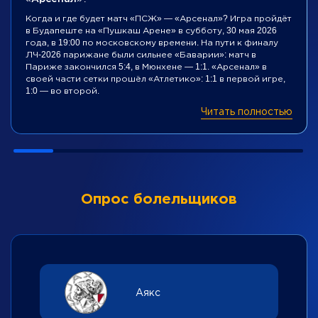
Когда и где будет матч «ПСЖ» — «Арсенал»? Игра пройдёт
в Будапеште на «Пушкаш Арене» в субботу, 30 мая 2026
года, в 19:00 по московскому времени. На пути к финалу
ЛЧ-2026 парижане были сильнее «Баварии»: матч в
Париже закончился 5:4, в Мюнхене — 1:1. «Арсенал» в
своей части сетки прошёл «Атлетико»: 1:1 в первой игре,
1:0 — во второй.
Читать полностью
Опрос болельщиков
Аякс