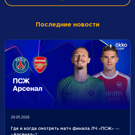
Последние новости
29.05.2026
Где и когда смотреть матч финала ЛЧ «ПСЖ» —
«Арсенал»?