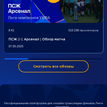
8:41
310 236 просмотров
ПСЖ 2-1 Арсенал | Обзор матча
07.05.2025
Смотреть все обзоры
Неофициальная платформа для онлайн трансляции финала Лиги