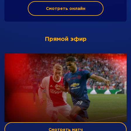
Смотреть онлайн
Прямой эфир
Смотреть матч